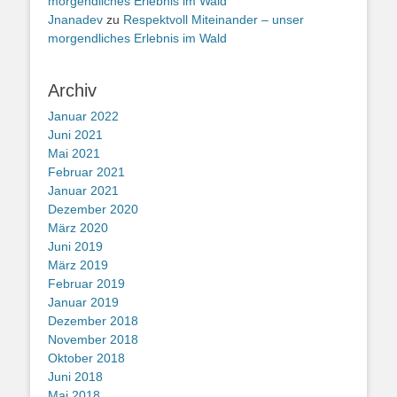
morgendliches Erlebnis im Wald
Jnanadev
zu
Respektvoll Miteinander – unser
morgendliches Erlebnis im Wald
Archiv
Januar 2022
Juni 2021
Mai 2021
Februar 2021
Januar 2021
Dezember 2020
März 2020
Juni 2019
März 2019
Februar 2019
Januar 2019
Dezember 2018
November 2018
Oktober 2018
Juni 2018
Mai 2018