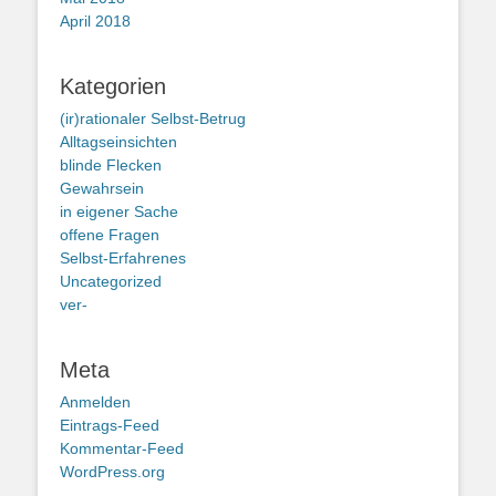
April 2018
Kategorien
(ir)rationaler Selbst-Betrug
Alltagseinsichten
blinde Flecken
Gewahrsein
in eigener Sache
offene Fragen
Selbst-Erfahrenes
Uncategorized
ver-
Meta
Anmelden
Eintrags-Feed
Kommentar-Feed
WordPress.org