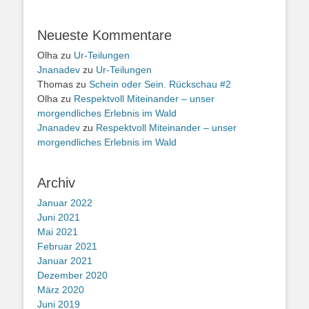
Neueste Kommentare
Olha
zu
Ur-Teilungen
Jnanadev
zu
Ur-Teilungen
Thomas
zu
Schein oder Sein. Rückschau #2
Olha
zu
Respektvoll Miteinander – unser
morgendliches Erlebnis im Wald
Jnanadev
zu
Respektvoll Miteinander – unser
morgendliches Erlebnis im Wald
Archiv
Januar 2022
Juni 2021
Mai 2021
Februar 2021
Januar 2021
Dezember 2020
März 2020
Juni 2019