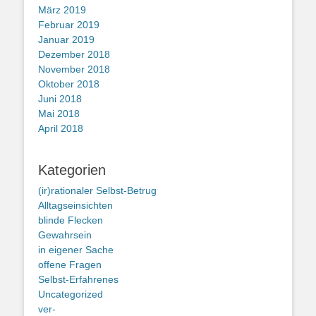
März 2019
Februar 2019
Januar 2019
Dezember 2018
November 2018
Oktober 2018
Juni 2018
Mai 2018
April 2018
Kategorien
(ir)rationaler Selbst-Betrug
Alltagseinsichten
blinde Flecken
Gewahrsein
in eigener Sache
offene Fragen
Selbst-Erfahrenes
Uncategorized
ver-