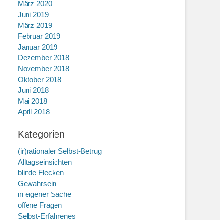
März 2020
Juni 2019
März 2019
Februar 2019
Januar 2019
Dezember 2018
November 2018
Oktober 2018
Juni 2018
Mai 2018
April 2018
Kategorien
(ir)rationaler Selbst-Betrug
Alltagseinsichten
blinde Flecken
Gewahrsein
in eigener Sache
offene Fragen
Selbst-Erfahrenes