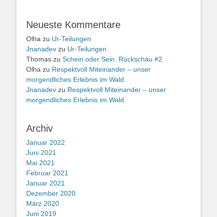
Neueste Kommentare
Olha
zu
Ur-Teilungen
Jnanadev
zu
Ur-Teilungen
Thomas
zu
Schein oder Sein. Rückschau #2
Olha
zu
Respektvoll Miteinander – unser
morgendliches Erlebnis im Wald
Jnanadev
zu
Respektvoll Miteinander – unser
morgendliches Erlebnis im Wald
Archiv
Januar 2022
Juni 2021
Mai 2021
Februar 2021
Januar 2021
Dezember 2020
März 2020
Juni 2019