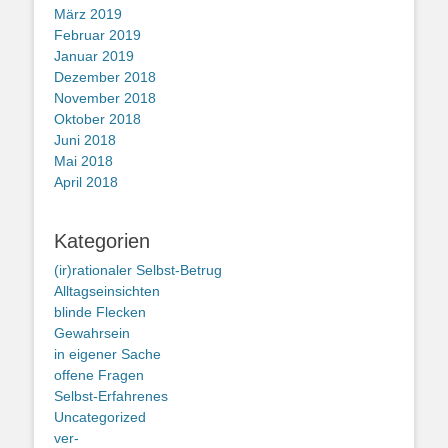
März 2019
Februar 2019
Januar 2019
Dezember 2018
November 2018
Oktober 2018
Juni 2018
Mai 2018
April 2018
Kategorien
(ir)rationaler Selbst-Betrug
Alltagseinsichten
blinde Flecken
Gewahrsein
in eigener Sache
offene Fragen
Selbst-Erfahrenes
Uncategorized
ver-