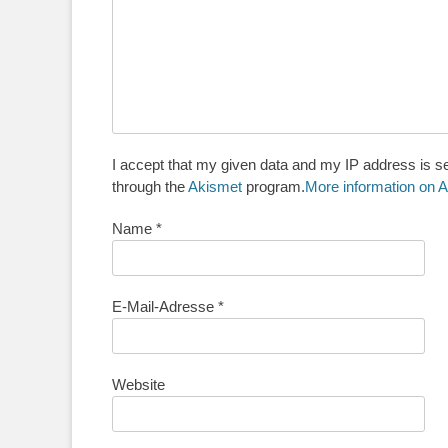
I accept that my given data and my IP address is se
through the
Akismet
program.
More information on
Name
*
E-Mail-Adresse
*
Website