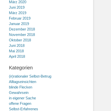
März 2020
Juni 2019
März 2019
Februar 2019
Januar 2019
Dezember 2018
November 2018
Oktober 2018
Juni 2018
Mai 2018
April 2018
Kategorien
(ir)rationaler Selbst-Betrug
Alltagseinsichten
blinde Flecken
Gewahrsein
in eigener Sache
offene Fragen
Selbst-Erfahrenes