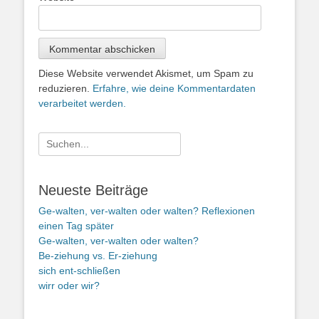
Diese Website verwendet Akismet, um Spam zu
reduzieren.
Erfahre, wie deine Kommentardaten
verarbeitet werden.
Suche
nach:
Neueste Beiträge
Ge-walten, ver-walten oder walten? Reflexionen
einen Tag später
Ge-walten, ver-walten oder walten?
Be-ziehung vs. Er-ziehung
sich ent-schließen
wirr oder wir?