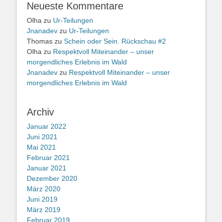
Neueste Kommentare
Olha
zu
Ur-Teilungen
Jnanadev
zu
Ur-Teilungen
Thomas
zu
Schein oder Sein. Rückschau #2
Olha
zu
Respektvoll Miteinander – unser
morgendliches Erlebnis im Wald
Jnanadev
zu
Respektvoll Miteinander – unser
morgendliches Erlebnis im Wald
Archiv
Januar 2022
Juni 2021
Mai 2021
Februar 2021
Januar 2021
Dezember 2020
März 2020
Juni 2019
März 2019
Februar 2019