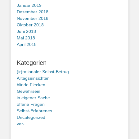
Januar 2019
Dezember 2018
November 2018
Oktober 2018
Juni 2018
Mai 2018
April 2018
Kategorien
(ir)rationaler Selbst-Betrug
Alltagseinsichten
blinde Flecken
Gewahrsein
in eigener Sache
offene Fragen
Selbst-Erfahrenes
Uncategorized
ver-