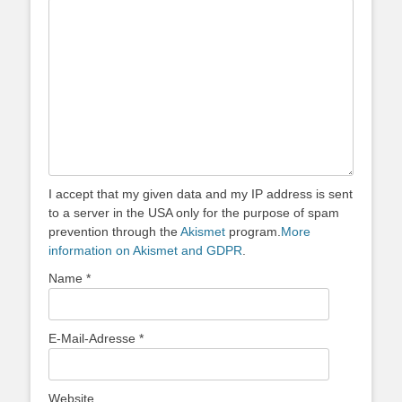
I accept that my given data and my IP address is sent
to a server in the USA only for the purpose of spam
prevention through the
Akismet
program.
More
information on Akismet and GDPR
.
Name
*
E-Mail-Adresse
*
Website