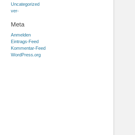
Uncategorized
ver-
Meta
Anmelden
Eintrags-Feed
Kommentar-Feed
WordPress.org