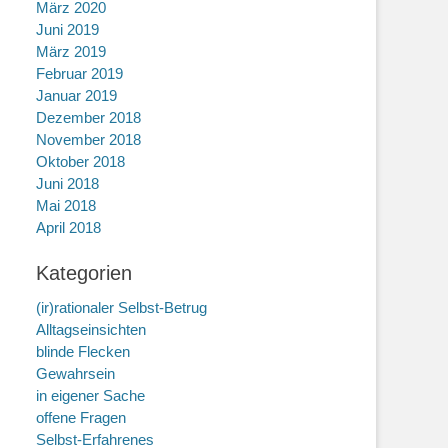
März 2020
Juni 2019
März 2019
Februar 2019
Januar 2019
Dezember 2018
November 2018
Oktober 2018
Juni 2018
Mai 2018
April 2018
Kategorien
(ir)rationaler Selbst-Betrug
Alltagseinsichten
blinde Flecken
Gewahrsein
in eigener Sache
offene Fragen
Selbst-Erfahrenes