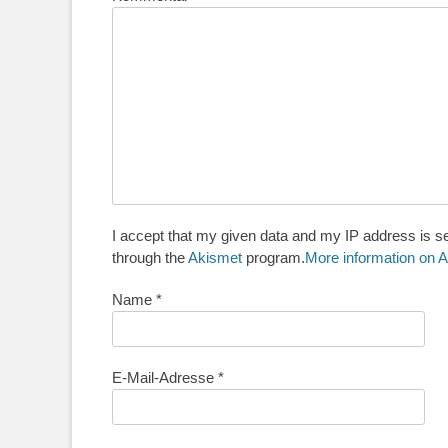
I accept that my given data and my IP address is se
through the
Akismet
program.
More information on
Name
*
E-Mail-Adresse
*