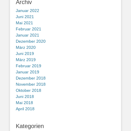
Archiv
Januar 2022
Juni 2021
Mai 2021
Februar 2021
Januar 2021
Dezember 2020
März 2020
Juni 2019
März 2019
Februar 2019
Januar 2019
Dezember 2018
November 2018
Oktober 2018
Juni 2018
Mai 2018
April 2018
Kategorien