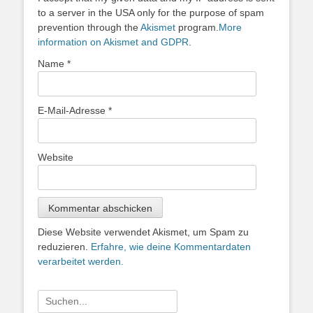
to a server in the USA only for the purpose of spam
prevention through the
Akismet
program.
More
information on Akismet and GDPR
.
Name
*
E-Mail-Adresse
*
Website
Diese Website verwendet Akismet, um Spam zu
reduzieren.
Erfahre, wie deine Kommentardaten
verarbeitet werden.
Suche
nach: