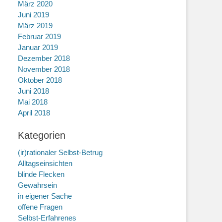
März 2020
Juni 2019
März 2019
Februar 2019
Januar 2019
Dezember 2018
November 2018
Oktober 2018
Juni 2018
Mai 2018
April 2018
Kategorien
(ir)rationaler Selbst-Betrug
Alltagseinsichten
blinde Flecken
Gewahrsein
in eigener Sache
offene Fragen
Selbst-Erfahrenes