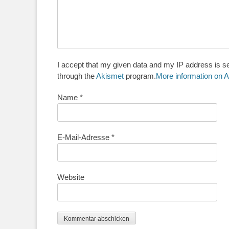
I accept that my given data and my IP address is se
through the
Akismet
program.
More information on
Name
*
E-Mail-Adresse
*
Website